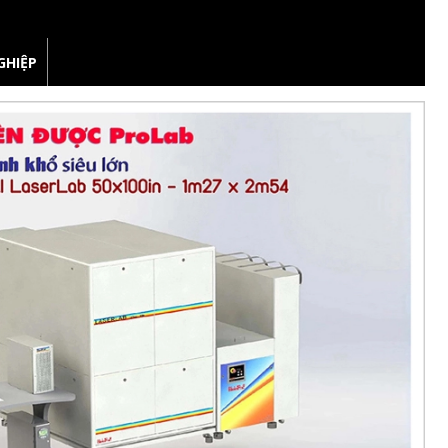
GHIỆP