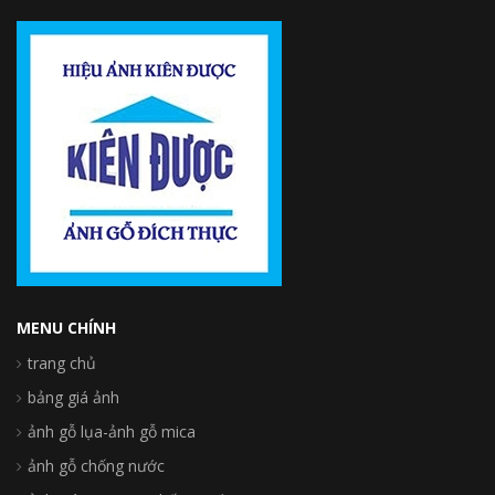
MENU CHÍNH
trang chủ
bảng giá ảnh
ảnh gỗ lụa-ảnh gỗ mica
ảnh gỗ chống nước