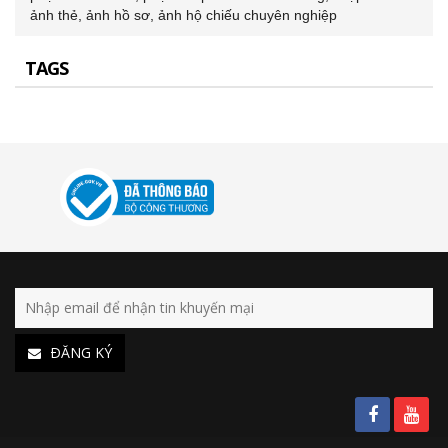
ảnh thẻ, ảnh hồ sơ, ảnh hộ chiếu chuyên nghiệp
TAGS
ÐĂNG KÝ